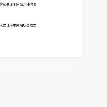
方式处理本网站之任何资
入之任何本网站所登载之