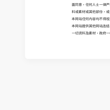
面同意，任何人士一律严
料或素材或其他部份，或
本网站任何内容均不得视
本网站提供其他网站连结
一切资料及素材，政府一