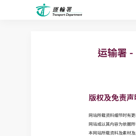
运输署 
版权及免责声
网站所载资料细节时有更
网站或以其内容为依据所
本网站所载资料及素材及