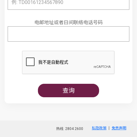
电邮地址或者日间联络电话号码
查询
私隐政策
免责声明
热线: 2804 2600