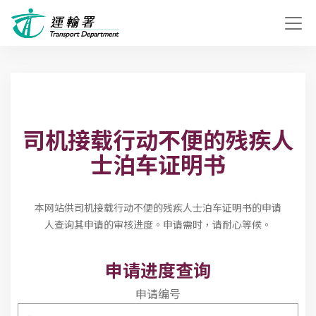
司机接载行动不便的残疾人
士泊车证明书
本网站供司机接载行动不便的残疾人士泊车证明书的申请
人查询其申请的审核进度。申请需时，请耐心等候。
申请进度查询
申请编号